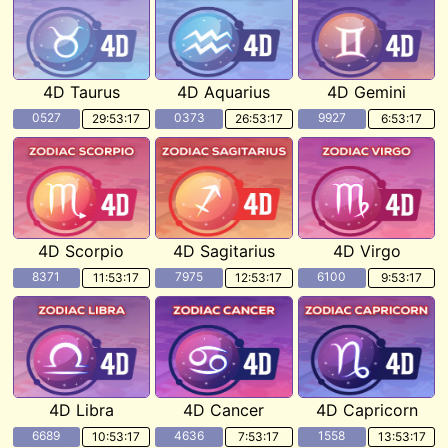
4D Taurus
4D Aquarius
4D Gemini
0527
0373
9927
29:53:16
26:53:16
6:53:16
4D Scorpio
4D Sagitarius
4D Virgo
8371
7975
6100
11:53:16
12:53:16
9:53:16
4D Libra
4D Cancer
4D Capricorn
6689
4636
1558
10:53:16
7:53:16
13:53:16