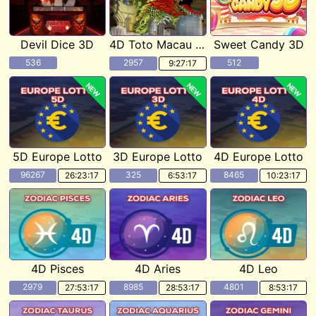
Devil Dice 3D
4D Toto Macau Pools
Sweet Candy 3D
536
2957
512
9:27:16
NEW
NEW
NEW
5D Europe Lotto
3D Europe Lotto
4D Europe Lotto
96267
325
8465
26:23:16
6:53:16
10:23:16
4D Pisces
4D Aries
4D Leo
2979
8985
4801
27:53:16
28:53:16
8:53:16