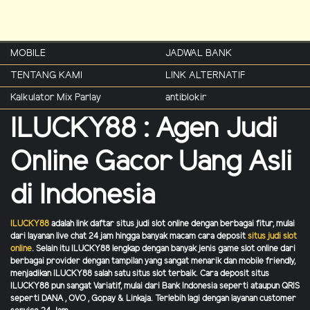
MOBILE
JADWAL BANK
TENTANG KAMI
LINK ALTERNATIF
Kalkulator Mix Parlay
antiblokir
ILUCKY88 : Agen Judi
Online Gacor Uang Asli
di Indonesia
ILUCKY88
adalah link daftar situs judi slot online dengan berbagai fitur, mulai
dari layanan live chat 24 jam hingga banyak macam cara deposit
situs judi slot
online
. Selain itu ILUCKY88 lengkap dengan banyak jenis game slot online dari
berbagai provider dengan tampilan yang sangat menarik dan mobile friendly,
menjadikan
ILUCKY88 salah satu situs slot terbaik. Cara deposit situs
ILUCKY88 pun sangat Variatif, mulai dari Bank Indonesia seperti ataupun QRIS
seperti DANA , OVO , Gopay & Linkaja. Terlebih lagi dengan layanan customer