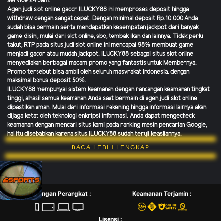
service 24 Jam.
Agen judi slot online gacor ILUCKY88 ini memproses deposit hingga
withdraw dengan sangat cepat. Dengan minimal deposit Rp.10.000 Anda
sudah bisa bermain serta mendapatkan kesempatan jackpot dari banyak
game disini, mulai dari slot online, sbo, tembak ikan dan lainnya. Tidak perlu
takut, RTP pada situs judi slot online ini mencapai 98% membuat game
menjadi gacor atau mudah jackpot. ILUCKY88 sebagai situs slot online
menyediakan berbagai macam promo yang fantastis untuk Membernya.
Promo tersebut bisa ambil oleh seluruh masyrakat Indonesia, dengan
maksimal bonus deposit 50%.
ILUCKY88 mempunyai sistem keamanan dengan rancangan keamanan tingkat
tinggi, alhasil semua keamanan Anda saat bermain di agen judi slot online
dipastikan aman. Mulai dari informasi rekening hingga informasi lainnya akan
dijaga ketat oleh teknologi enkripsi informasi. Anda dapat mengecheck
keamanan dengan mencari situs kami pada ranking mesin pencarian Google,
hal itu disebabkan karena situs ILUCKY88 sudah teruji keasliannya.
BACA LEBIH LENGKAP
Dukungan Perangkat :
Keamanan Terjamin :
Lisensi :