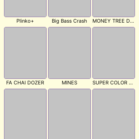
Plinko+
Big Bass Crash
MONEY TREE DOZER
FA CHAI DOZER
MINES
SUPER COLOR GAME