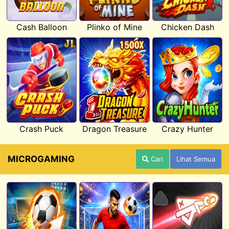
Cash Balloon
Plinko of Mine
Chicken Dash
Crash Puck
Dragon Treasure
Crazy Hunter
MICROGAMING
Cari
Lihat Semua