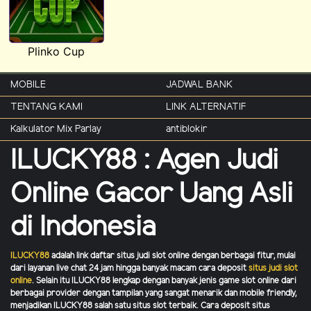
Plinko Cup
MOBILE
JADWAL BANK
TENTANG KAMI
LINK ALTERNATIF
Kalkulator Mix Parlay
antiblokir
ILUCKY88 : Agen Judi
Online Gacor Uang Asli
di Indonesia
ILUCKY88
adalah link daftar situs judi slot online dengan berbagai fitur, mulai
dari layanan live chat 24 jam hingga banyak macam cara deposit
situs judi slot
online
. Selain itu ILUCKY88 lengkap dengan banyak jenis game slot online dari
berbagai provider dengan tampilan yang sangat menarik dan mobile friendly,
menjadikan
ILUCKY88 salah satu situs slot terbaik. Cara deposit situs