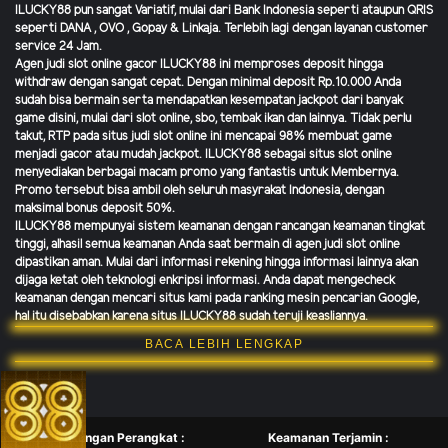
ILUCKY88 pun sangat Variatif, mulai dari Bank Indonesia seperti ataupun QRIS
seperti DANA , OVO , Gopay & Linkaja. Terlebih lagi dengan layanan customer
service 24 Jam.
Agen judi slot online gacor ILUCKY88 ini memproses deposit hingga
withdraw dengan sangat cepat. Dengan minimal deposit Rp.10.000 Anda
sudah bisa bermain serta mendapatkan kesempatan jackpot dari banyak
game disini, mulai dari slot online, sbo, tembak ikan dan lainnya. Tidak perlu
takut, RTP pada situs judi slot online ini mencapai 98% membuat game
menjadi gacor atau mudah jackpot. ILUCKY88 sebagai situs slot online
menyediakan berbagai macam promo yang fantastis untuk Membernya.
Promo tersebut bisa ambil oleh seluruh masyrakat Indonesia, dengan
maksimal bonus deposit 50%.
ILUCKY88 mempunyai sistem keamanan dengan rancangan keamanan tingkat
tinggi, alhasil semua keamanan Anda saat bermain di agen judi slot online
dipastikan aman. Mulai dari informasi rekening hingga informasi lainnya akan
dijaga ketat oleh teknologi enkripsi informasi. Anda dapat mengecheck
keamanan dengan mencari situs kami pada ranking mesin pencarian Google,
hal itu disebabkan karena situs ILUCKY88 sudah teruji keasliannya.
BACA LEBIH LENGKAP
Dukungan Perangkat :
Keamanan Terjamin :