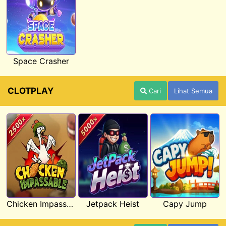
Space Crasher
CLOTPLAY
Cari
Lihat Semua
Chicken Impassable
Jetpack Heist
Capy Jump