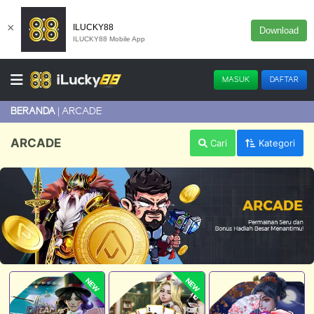
×
ILUCKY88
Download
ILUCKY88 Mobile App
MASUK
DAFTAR
ARCADE
BERANDA
ARCADE
Cari
Kategori
NEW
NEW