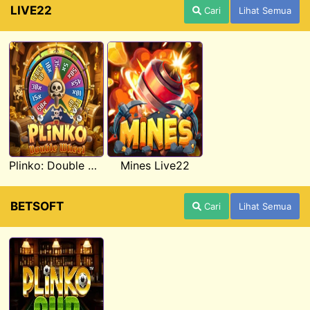
LIVE22
Cari
Lihat Semua
Plinko: Double Wheel Live22
Mines Live22
BETSOFT
Cari
Lihat Semua