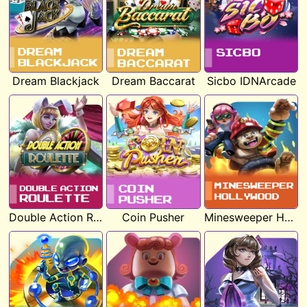
Dream Blackjack
Dream Baccarat
Sicbo IDNArcade
Double Action Roulette
Coin Pusher
Minesweeper Hollywood